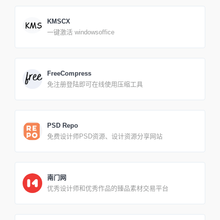
KMSCX
一键激活 windowsoffice
FreeCompress
免注册登陆即可在线使用压缩工具
PSD Repo
免费设计师PSD资源、设计资源分享网站
南门网
优秀设计师和优秀作品的臻品素材交易平台