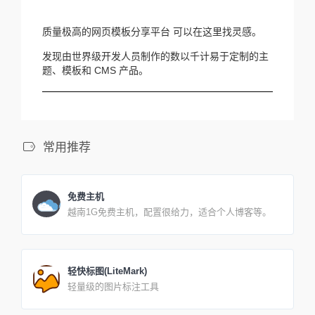
质量极高的网页模板分享平台 可以在这里找灵感。
发现由世界级开发人员制作的数以千计易于定制的主
题、模板和 CMS 产品。
常用推荐
免费主机
越南1G免费主机，配置很给力，适合个人博客等。
轻快标图(LiteMark)
轻量级的图片标注工具