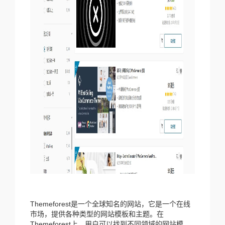
Themeforest是一个全球知名的网站，它是一个在线
市场，提供各种类型的网站模板和主题。在
Themeforest上，用户可以找到不同领域的网站模