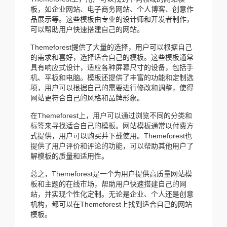
板，如企业网站、电子商务网站、个人博客、创意作
品展示等。这些模板由专业的设计师和开发者制作，
可以帮助用户快速搭建自己的网站。
Themeforest提供了大量的选择，用户可以根据自己
的需求和喜好，选择适合自己的模板。这些模板通常
具有响应式设计，适应各种屏幕尺寸的设备，包括手
机、平板和电脑。模板还提供了丰富的功能和定制选
项，用户可以根据自己的需要进行修改和调整，使得
网站更符合自己的风格和品牌形象。
在Themeforest上，用户可以通过浏览不同的分类和
标签来寻找适合自己的模板。网站模板通常以付费方
式提供，用户可以购买并下载使用。Themeforest也
提供了用户评价和评论的功能，可以帮助其他用户了
解模板的质量和适用性。
总之，Themeforest是一个为用户提供高质量网站模
板和主题的在线市场，帮助用户快速搭建自己的网
站，并实现个性化定制。无论是企业、个人还是创意
机构，都可以在Themeforest上找到适合自己的网站
模板。